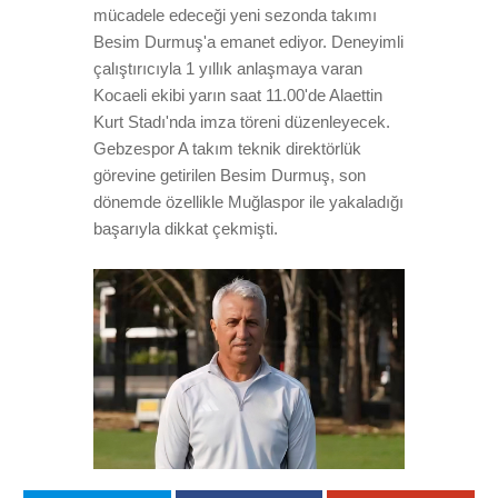
mücadele edeceği yeni sezonda takımı
Besim Durmuş'a emanet ediyor. Deneyimli
çalıştırıcıyla 1 yıllık anlaşmaya varan
Kocaeli ekibi yarın saat 11.00'de Alaettin
Kurt Stadı'nda imza töreni düzenleyecek.
Gebzespor A takım teknik direktörlük
görevine getirilen Besim Durmuş, son
dönemde özellikle Muğlaspor ile yakaladığı
başarıyla dikkat çekmişti.