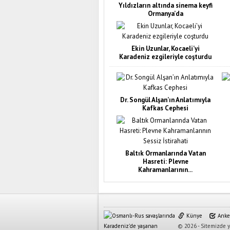
Yıldızların altında sinema keyfi
Ormanya’da
Ekin Uzunlar, Kocaeli’yi
Karadeniz ezgileriyle coşturdu
Dr. Songül Alşan’ın Anlatımıyla
Kafkas Cephesi
Baltık Ormanlarında Vatan
Hasreti: Plevne
Kahramanlarının...
Künye
Anke
© 2026 - Sitemizde ya