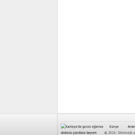
Künye
Anke
© 2026 - Sitemizde ya