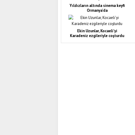
Yıldızların altında sinema keyfi
Ormanya’da
Ekin Uzunlar, Kocaeli’yi
Karadeniz ezgileriyle coşturdu