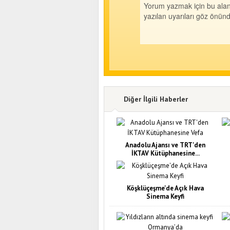
Diğer İlgili Haberler
Anadolu Ajansı ve TRT'den
İKTAV Kütüphanesine...
Köşklüçeşme'de Açık Hava
Sinema Keyfi