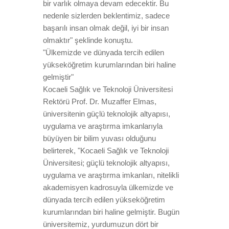
bir varlık olmaya devam edecektir. Bu
nedenle sizlerden beklentimiz, sadece
başarılı insan olmak değil, iyi bir insan
olmaktır" şeklinde konuştu.
"Ülkemizde ve dünyada tercih edilen
yükseköğretim kurumlarından biri haline
gelmiştir"
Kocaeli Sağlık ve Teknoloji Üniversitesi
Rektörü Prof. Dr. Muzaffer Elmas,
üniversitenin güçlü teknolojik altyapısı,
uygulama ve araştırma imkanlarıyla
büyüyen bir bilim yuvası olduğunu
belirterek, "Kocaeli Sağlık ve Teknoloji
Üniversitesi; güçlü teknolojik altyapısı,
uygulama ve araştırma imkanları, nitelikli
akademisyen kadrosuyla ülkemizde ve
dünyada tercih edilen yükseköğretim
kurumlarından biri haline gelmiştir. Bugün
üniversitemiz, yurdumuzun dört bir