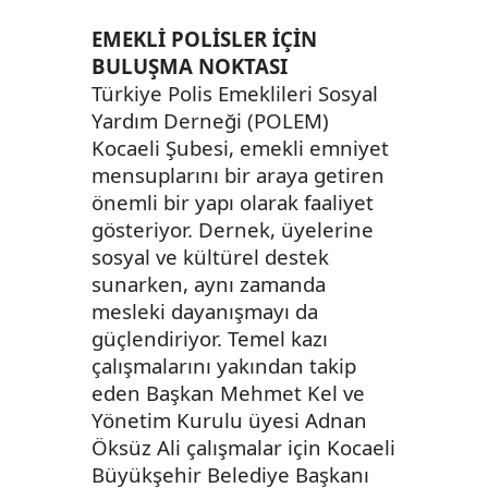
EMEKLİ POLİSLER İÇİN
BULUŞMA NOKTASI
Türkiye Polis Emeklileri Sosyal
Yardım Derneği (POLEM)
Kocaeli Şubesi, emekli emniyet
mensuplarını bir araya getiren
önemli bir yapı olarak faaliyet
gösteriyor. Dernek, üyelerine
sosyal ve kültürel destek
sunarken, aynı zamanda
mesleki dayanışmayı da
güçlendiriyor. Temel kazı
çalışmalarını yakından takip
eden Başkan Mehmet Kel ve
Yönetim Kurulu üyesi Adnan
Öksüz Ali çalışmalar için Kocaeli
Büyükşehir Belediye Başkanı