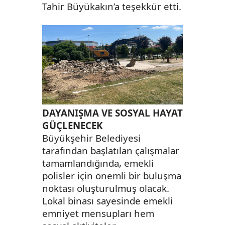
Tahir Büyükakın’a teşekkür etti.
DAYANIŞMA VE SOSYAL HAYAT
GÜÇLENECEK
Büyükşehir Belediyesi
tarafından başlatılan çalışmalar
tamamlandığında, emekli
polisler için önemli bir buluşma
noktası oluşturulmuş olacak.
Lokal binası sayesinde emekli
emniyet mensupları hem