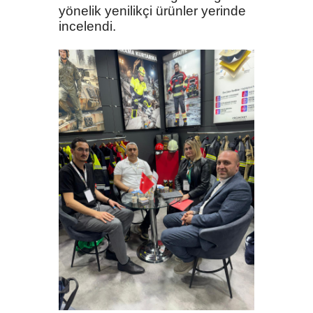
yönelik yenilikçi ürünler yerinde
incelendi.