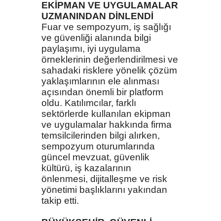
EKİPMAN VE UYGULAMALAR
UZMANINDAN DİNLENDİ
Fuar ve sempozyum, iş sağlığı
ve güvenliği alanında bilgi
paylaşımı, iyi uygulama
örneklerinin değerlendirilmesi ve
sahadaki risklere yönelik çözüm
yaklaşımlarının ele alınması
açısından önemli bir platform
oldu. Katılımcılar, farklı
sektörlerde kullanılan ekipman
ve uygulamalar hakkında firma
temsilcilerinden bilgi alırken,
sempozyum oturumlarında
güncel mevzuat, güvenlik
kültürü, iş kazalarının
önlenmesi, dijitalleşme ve risk
yönetimi başlıklarını yakından
takip etti.