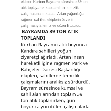
ekipleri Kurban Bayramı süresince 39 ton
atık toplayarak kapsamlı bir temizlik
çalışmasına imza attı. Artan yoğunluğa
rağmen sahiller, ekiplerin özverili
çalışmasıyla temiz ve düzenli tutuldu.
BAYRAMDA 39 TON ATIK
TOPLANDI
Kurban Bayramı tatili boyunca
Kandıra sahilleri yoğun
ziyaretçi ağırladı. Artan insan
hareketliliğine rağmen Park ve
Bahçeler Dairesi Başkanlığı
ekipleri, sahillerde temizlik
çalışmalarını aralıksız sürdürdü.
Bayram süresince kumsal ve
sahil alanlarından toplam 39
ton atık toplanırken, gün
boyunca yürütülen çalışmalarla