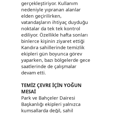
gerçekleştiriyor. Kullanım
nedeniyle yıpranan alanlar
elden geçirilirken,
vatandaşların ihtiyaç duyduğu
noktalar da tek tek kontrol
ediliyor. Özellikle hafta sonları
binlerce kişinin ziyaret ettiği
Kandıra sahillerinde temizlik
ekipleri gün boyunca görev
yaparken, bazı bölgelerde gece
saatlerinde de çalışmalar
devam etti.
TEMİZ ÇEVRE İÇİN YOĞUN
MESAİ
Park ve Bahçeler Dairesi
Başkanlığı ekipleri yalnızca
kumsallarda değil, sahil