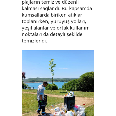
plajların temiz ve düzenli
kalması sağlandı. Bu kapsamda
kumsallarda biriken atıklar
toplanırken, yürüyüş yolları,
yeşil alanlar ve ortak kullanım
noktaları da detaylı şekilde
temizlendi.