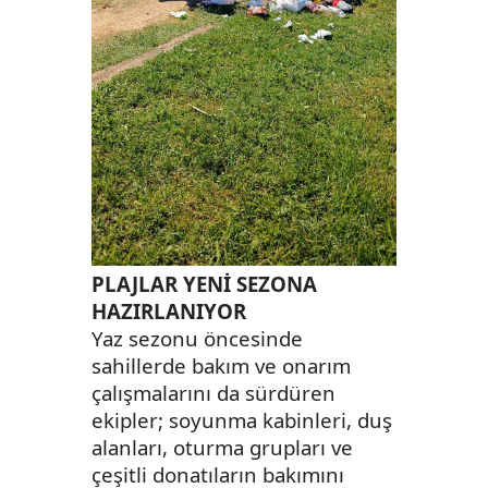
PLAJLAR YENİ SEZONA
HAZIRLANIYOR
Yaz sezonu öncesinde
sahillerde bakım ve onarım
çalışmalarını da sürdüren
ekipler; soyunma kabinleri, duş
alanları, oturma grupları ve
çeşitli donatıların bakımını