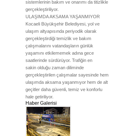
sistemlerinin bakım ve onarımı da titizlikle
gerçekleştiriliyor.
ULAŞIMDA AKSAMA YAŞANMIYOR
Kocaeli Büyükşehir Belediyesi, yol ve
ulaşım altyapısında periyodik olarak
gerçekleştirdiği temizlik ve bakım
çalışmalarını vatandaşların günlük
yaşamını etkilememek adına gece
saatlerinde sürdürüyor. Trafiğin en
sakin olduğu zaman diliminde
gerçekleştirilen çalışmalar sayesinde hem
ulaşımda aksama yaşanmıyor hem de alt
geçitler daha güvenli, temiz ve konforlu
hale getiriliyor.
Haber Galerisi